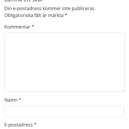
Din e-postadress kommer inte publiceras.
Obligatoriska fält är märkta
*
Kommentar
*
Namn
*
E-postadress
*