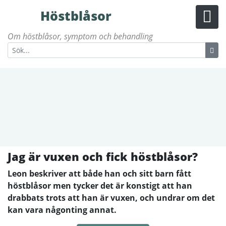
Höstblåsor
Om höstblåsor, symptom och behandling
Jag är vuxen och fick höstblåsor?
Leon beskriver att både han och sitt barn fått
höstblåsor men tycker det är konstigt att han
drabbats trots att han är vuxen, och undrar om det
kan vara någonting annat.