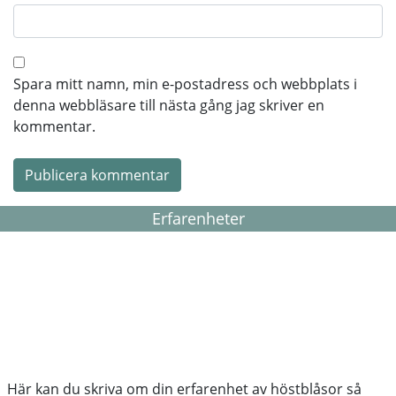
Spara mitt namn, min e-postadress och webbplats i
denna webbläsare till nästa gång jag skriver en
kommentar.
Erfarenheter
Här kan du skriva om din erfarenhet av höstblåsor så