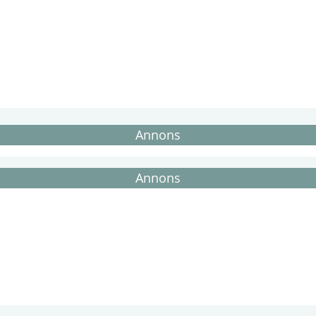
Annons
Annons